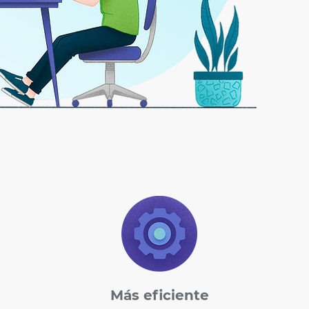
Más eficiente