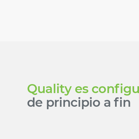
Quality es config
de principio a fin