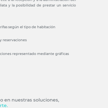
ata y la posibilidad de prestar un servicio
rifas según el tipo de habitación
y reservaciones
aciones representado mediante gráficas
do en nuestras soluciones,
rte.