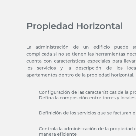
Propiedad Horizontal
La administración de un edificio puede s
complicada si no se tienen las herramientas nece
cuenta con características especiales para lleva
los servicios y la descripción de los loca
apartamentos dentro de la propiedad horizontal.
Configuración de las características de la p
Defina la composición entre torres y locales
Definición de los servicios que se facturan 
Controla la administración de la propiedad 
manera eficiente