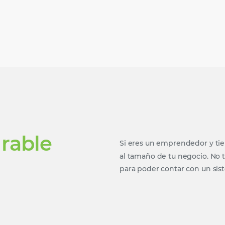
urable
Si eres un emprendedor y tie
al tamaño de tu negocio. No 
para poder contar con un sist