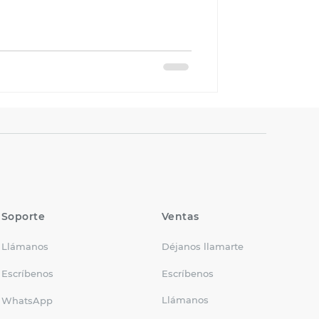
Soporte
Ventas
Llámanos
Déjanos llamarte
Escríbenos
Escríbenos
Llámanos
WhatsApp